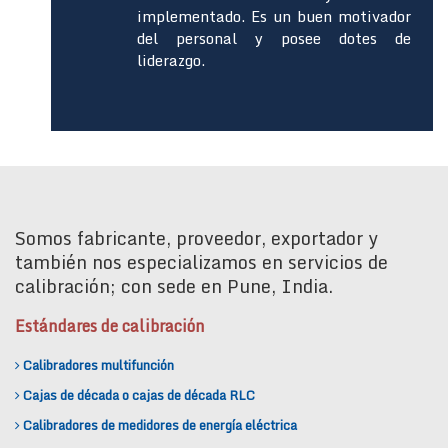
implementado. Es un buen motivador
del personal y posee dotes de
liderazgo.
Somos fabricante, proveedor, exportador y
también nos especializamos en servicios de
calibración; con sede en Pune, India.
Estándares de calibración
Calibradores multifunción
Cajas de década o cajas de década RLC
Calibradores de medidores de energía eléctrica