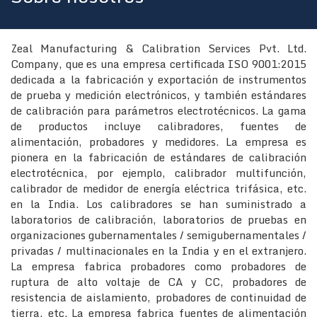
Zeal Manufacturing & Calibration Services Pvt. Ltd.
Company, que es una empresa certificada ISO 9001:2015
dedicada a la fabricación y exportación de instrumentos
de prueba y medición electrónicos, y también estándares
de calibración para parámetros electrotécnicos. La gama
de productos incluye calibradores, fuentes de
alimentación, probadores y medidores. La empresa es
pionera en la fabricación de estándares de calibración
electrotécnica, por ejemplo, calibrador multifunción,
calibrador de medidor de energía eléctrica trifásica, etc.
en la India. Los calibradores se han suministrado a
laboratorios de calibración, laboratorios de pruebas en
organizaciones gubernamentales / semigubernamentales /
privadas / multinacionales en la India y en el extranjero.
La empresa fabrica probadores como probadores de
ruptura de alto voltaje de CA y CC, probadores de
resistencia de aislamiento, probadores de continuidad de
tierra, etc. La empresa fabrica fuentes de alimentación