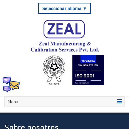
Seleccionar idioma ▼
Menu
Sobre nosotros