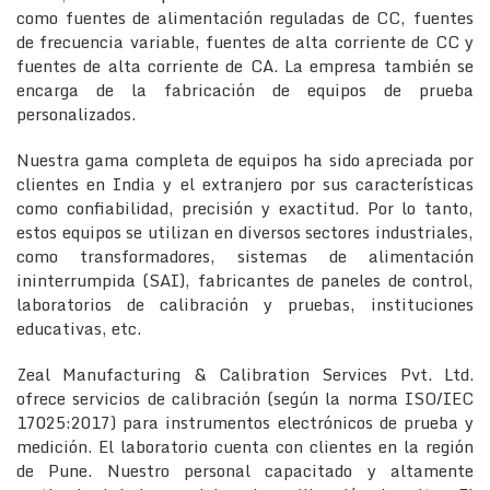
como fuentes de alimentación reguladas de CC, fuentes
de frecuencia variable, fuentes de alta corriente de CC y
fuentes de alta corriente de CA. La empresa también se
encarga de la fabricación de equipos de prueba
personalizados.
Nuestra gama completa de equipos ha sido apreciada por
clientes en India y el extranjero por sus características
como confiabilidad, precisión y exactitud. Por lo tanto,
estos equipos se utilizan en diversos sectores industriales,
como transformadores, sistemas de alimentación
ininterrumpida (SAI), fabricantes de paneles de control,
laboratorios de calibración y pruebas, instituciones
educativas, etc.
Zeal Manufacturing & Calibration Services Pvt. Ltd.
ofrece servicios de calibración (según la norma ISO/IEC
17025:2017) para instrumentos electrónicos de prueba y
medición. El laboratorio cuenta con clientes en la región
de Pune. Nuestro personal capacitado y altamente