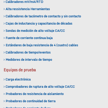
Calibradores mV/mA/RTD
Alta ressistencia Herramientas
Calibradores de tacómetro de contacto y sin contacto
Cajas de inductancia y capacitancia de décadas
Sondas de medición de alto voltaje CA/CC
Fuente de corriente continua baja
Estándares de baja resistencia de 4 (cuatro) cables
Calibradores de tiempo/eventos
Medidores de intervalo de tiempo
Equipos de prueba
Carga electrónica
Comprobadores de ruptura de alto voltaje CA/CC
Probadores de resistencia de aislamiento
Probadores de continuidad de tierra