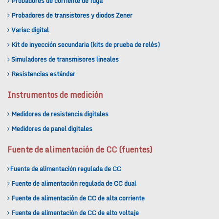
Probadores de corriente de fuga
Probadores de transistores y diodos Zener
Variac digital
Kit de inyección secundaria (kits de prueba de relés)
Simuladores de transmisores lineales
Resistencias estándar
Instrumentos de medición
Medidores de resistencia digitales
Medidores de panel digitales
Fuente de alimentación de CC (fuentes)
Fuente de alimentación regulada de CC
Fuente de alimentación regulada de CC dual
Fuente de alimentación de CC de alta corriente
Fuente de alimentación de CC de alto voltaje