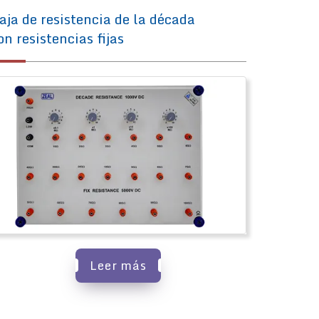
aja de resistencia de la década
on resistencias fijas
Leer más