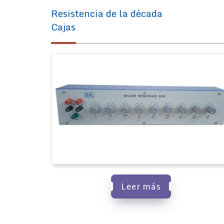
Resistencia de la década
Cajas
Leer más