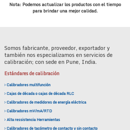
Nota: Podemos actualizar los productos con el tiempo
para brindar una mejor calidad.
Somos fabricante, proveedor, exportador y
también nos especializamos en servicios de
calibración; con sede en Pune, India.
Estándares de calibración
Calibradores multifunción
Cajas de década o cajas de década RLC
Calibradores de medidores de energía eléctrica
Calibradores mV/mA/RTD
Alta ressistencia Herramientas
Calibradores de tacómetro de contacto y sin contacto