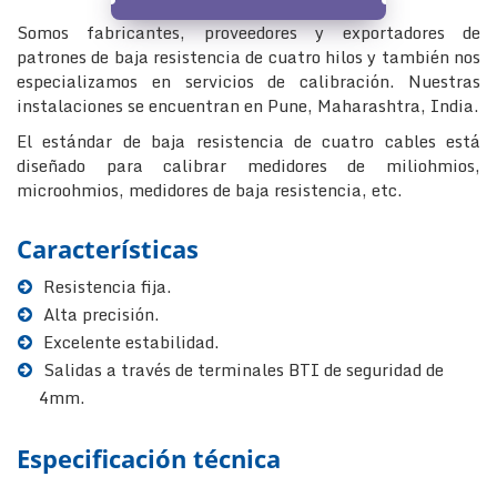
Somos fabricantes, proveedores y exportadores de
patrones de baja resistencia de cuatro hilos y también nos
especializamos en servicios de calibración. Nuestras
instalaciones se encuentran en Pune, Maharashtra, India.
El estándar de baja resistencia de cuatro cables está
diseñado para calibrar medidores de miliohmios,
microohmios, medidores de baja resistencia, etc.
Características
Resistencia fija.
Alta precisión.
Excelente estabilidad.
Salidas a través de terminales BTI de seguridad de
4mm.
Especificación técnica