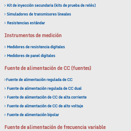
Kit de inyección secundaria (kits de prueba de relés)
Simuladores de transmisores lineales
Resistencias estándar
Instrumentos de medición
Medidores de resistencia digitales
Medidores de panel digitales
Fuente de alimentación de CC (fuentes)
Fuente de alimentación regulada de CC
Fuente de alimentación regulada de CC dual
Fuente de alimentación de CC de alta corriente
Fuente de alimentación de CC de alto voltaje
Fuente de alimentación bipolar
Fuente de alimentación de frecuencia variable