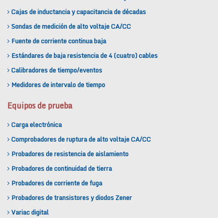
Cajas de inductancia y capacitancia de décadas
Sondas de medición de alto voltaje CA/CC
Fuente de corriente continua baja
Estándares de baja resistencia de 4 (cuatro) cables
Calibradores de tiempo/eventos
Medidores de intervalo de tiempo
Equipos de prueba
Carga electrónica
Comprobadores de ruptura de alto voltaje CA/CC
Probadores de resistencia de aislamiento
Probadores de continuidad de tierra
Probadores de corriente de fuga
Probadores de transistores y diodos Zener
Variac digital