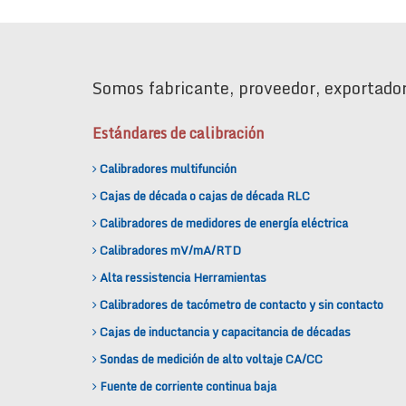
Somos fabricante, proveedor, exportador
Estándares de calibración
Calibradores multifunción
Cajas de década o cajas de década RLC
Calibradores de medidores de energía eléctrica
Calibradores mV/mA/RTD
Alta ressistencia Herramientas
Calibradores de tacómetro de contacto y sin contacto
Cajas de inductancia y capacitancia de décadas
Sondas de medición de alto voltaje CA/CC
Fuente de corriente continua baja