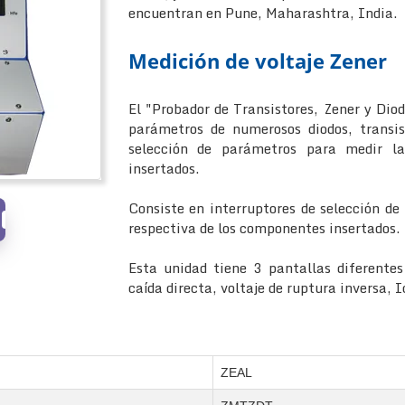
encuentran en Pune, Maharashtra, India.
Medición de voltaje Zener
El "Probador de Transistores, Zener y Dio
parámetros de numerosos diodos, transis
selección de parámetros para medir la
insertados.
Consiste en interruptores de selección de
respectiva de los componentes insertados.
Esta unidad tiene 3 pantallas diferentes 
caída directa, voltaje de ruptura inversa, 
ZEAL