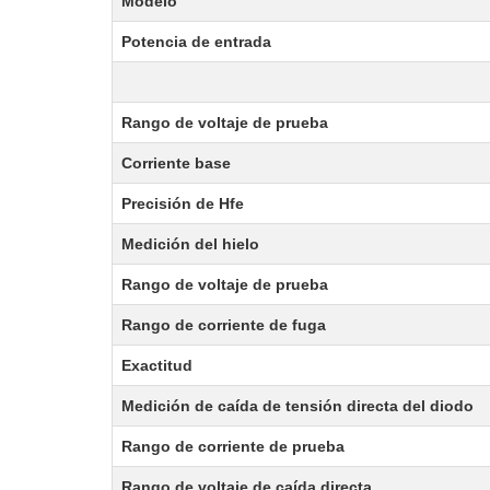
Modelo
Potencia de entrada
Rango de voltaje de prueba
Corriente base
Precisión de Hfe
Medición del hielo
Rango de voltaje de prueba
Rango de corriente de fuga
Exactitud
Medición de caída de tensión directa del diodo
Rango de corriente de prueba
Rango de voltaje de caída directa