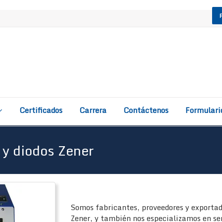
Certificados
Carrera
Contáctenos
Formulari
 y diodos Zener
Somos fabricantes, proveedores y exportad
Zener, y también nos especializamos en ser