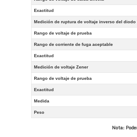
Exactitud
Medición de ruptura de voltaje inverso del diodo
Rango de voltaje de prueba
Rango de corriente de fuga aceptable
Exactitud
Medición de voltaje Zener
Rango de voltaje de prueba
Exactitud
Medida
Peso
Nota: Podem