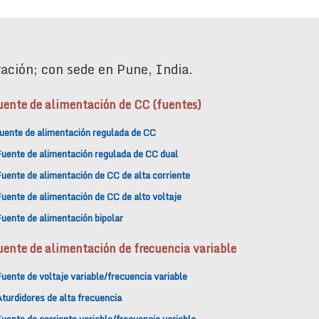
ación; con sede en Pune, India.
uente de alimentación de CC (fuentes)
uente de alimentación regulada de CC
Fuente de alimentación regulada de CC dual
uente de alimentación de CC de alta corriente
uente de alimentación de CC de alto voltaje
uente de alimentación bipolar
uente de alimentación de frecuencia variable
uente de voltaje variable/frecuencia variable
turdidores de alta frecuencia