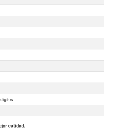
dígitos
jor calidad.