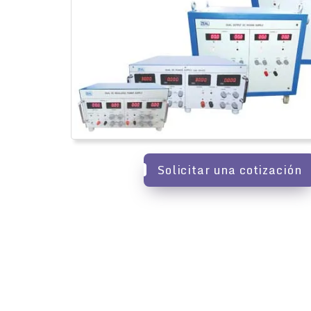
Solicitar una cotización