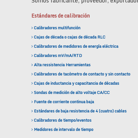
Somos fabricante, proveedor, exportador
Estándares de calibración
Calibradores multifunción
Cajas de década o cajas de década RLC
Calibradores de medidores de energía eléctrica
Calibradores mV/mA/RTD
Alta ressistencia Herramientas
Calibradores de tacómetro de contacto y sin contacto
Cajas de inductancia y capacitancia de décadas
Sondas de medición de alto voltaje CA/CC
Fuente de corriente continua baja
Estándares de baja resistencia de 4 (cuatro) cables
Calibradores de tiempo/eventos
Medidores de intervalo de tiempo