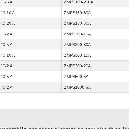
/ 0-5 A
ZMPS100-200A
/ 0-10 A
ZMPS150-30A
/ 0-20 A
ZMPS150-50A
/ 0-2 A
ZMPS200-15A
/ 0-5 A
ZMPS200-30A
/ 0-10 A
ZMPS300-10A
/ 0-2 A
ZMPS300-20A
/ 0-5 A
ZMPS500-5A
/ 0-2 A
ZMPS1000-5A