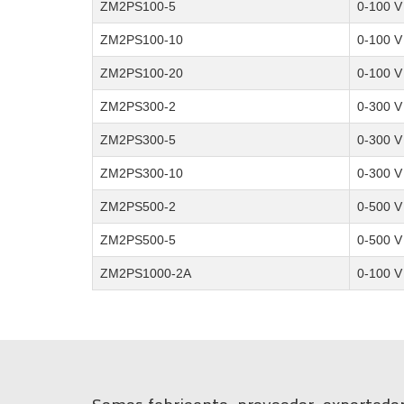
ZM2PS100-5
0-100 V 
ZM2PS100-10
0-100 V 
ZM2PS100-20
0-100 V 
ZM2PS300-2
0-300 V 
ZM2PS300-5
0-300 V 
ZM2PS300-10
0-300 V 
ZM2PS500-2
0-500 V 
ZM2PS500-5
0-500 V 
ZM2PS1000-2A
0-100 V 