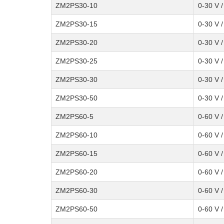
ZM2PS30-10
0-30 V /
ZM2PS30-15
0-30 V /
ZM2PS30-20
0-30 V /
ZM2PS30-25
0-30 V /
ZM2PS30-30
0-30 V /
ZM2PS30-50
0-30 V /
ZM2PS60-5
0-60 V /
ZM2PS60-10
0-60 V /
ZM2PS60-15
0-60 V /
ZM2PS60-20
0-60 V /
ZM2PS60-30
0-60 V /
ZM2PS60-50
0-60 V /