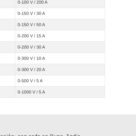
0-100 V / 200 A
0-150 V / 30 A
0-150 V / 50 A
0-200 V / 15 A
0-200 V / 30 A
0-300 V / 10 A
0-300 V / 20 A
0-500 V / 5 A
0-1000 V / 5 A