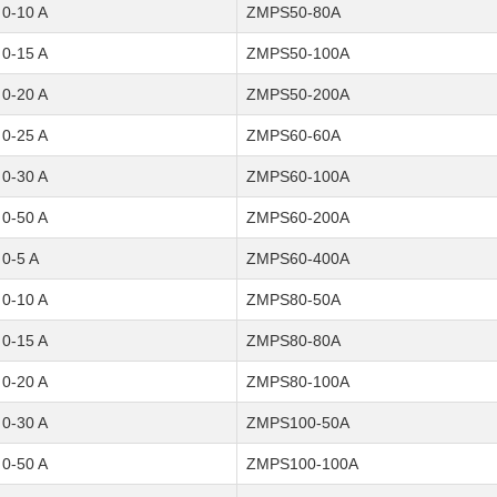
 0-10 A
ZMPS50-80A
 0-15 A
ZMPS50-100A
 0-20 A
ZMPS50-200A
 0-25 A
ZMPS60-60A
 0-30 A
ZMPS60-100A
 0-50 A
ZMPS60-200A
 0-5 A
ZMPS60-400A
 0-10 A
ZMPS80-50A
 0-15 A
ZMPS80-80A
 0-20 A
ZMPS80-100A
 0-30 A
ZMPS100-50A
 0-50 A
ZMPS100-100A