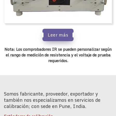
Leer más
Nota: Los comprobadores IR se pueden personalizar según
el rango de medición de resistencia y el voltaje de prueba
requeridos.
Somos fabricante, proveedor, exportador y
también nos especializamos en servicios de
calibración; con sede en Pune, India.