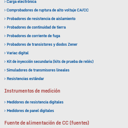
Carga electrónica
Comprobadores de ruptura de alto voltaje CA/CC
Probadores de resistencia de aislamiento
Probadores de continuidad de tierra
Probadores de corriente de fuga
Probadores de transistores y diodos Zener
Variac digital
Kit de inyección secundaria (kits de prueba de relés)
Simuladores de transmisores lineales
Resistencias estándar
Instrumentos de medición
Medidores de resistencia digitales
Medidores de panel digitales
Fuente de alimentación de CC (fuentes)