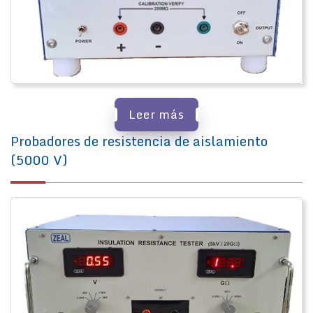
Leer más
Probadores de resistencia de aislamiento
(5000 V)