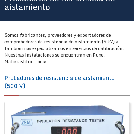
aislamiento
Somos fabricantes, proveedores y exportadores de
comprobadores de resistencia de aislamiento (5 kV) y
también nos especializamos en servicios de calibración.
Nuestras instalaciones se encuentran en Pune,
Maharashtra, India.
Probadores de resistencia de aislamiento
(500 V)