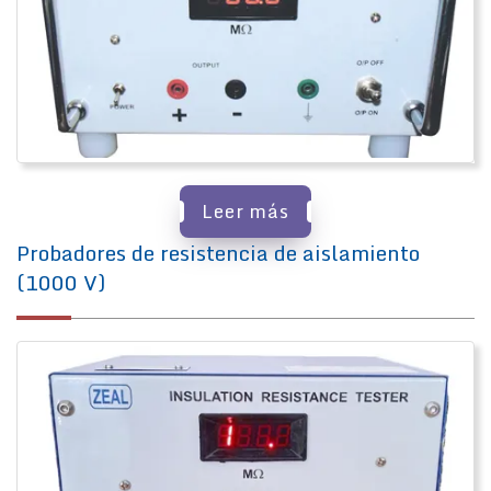
Leer más
Probadores de resistencia de aislamiento
(1000 V)