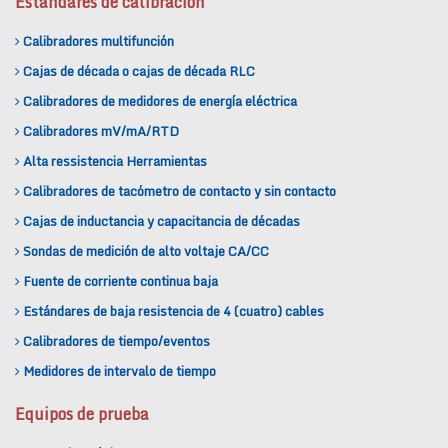
Estándares de calibración
Calibradores multifunción
Cajas de década o cajas de década RLC
Calibradores de medidores de energía eléctrica
Calibradores mV/mA/RTD
Alta ressistencia Herramientas
Calibradores de tacómetro de contacto y sin contacto
Cajas de inductancia y capacitancia de décadas
Sondas de medición de alto voltaje CA/CC
Fuente de corriente continua baja
Estándares de baja resistencia de 4 (cuatro) cables
Calibradores de tiempo/eventos
Medidores de intervalo de tiempo
Equipos de prueba